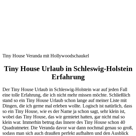
Tiny House Veranda mit Hollywoodschaukel
Tiny House Urlaub in Schleswig-Holstein
Erfahrung
Der Tiny House Urlaub in Schleswig-Holstein war auf jeden Fall
eine tolle Erfahrung, die ich nicht mehr missen möchte. Schließlich
stand so ein Tiny House Urlaub schon lange auf meiner Liste mit
Dingen, die ich gerne mal erleben wollte. Logisch ist natürlich, dass
so ein Tiny House, wie es der Name ja schon sagt, sehr klein ist,
wobei das Tiny House, das wir gemietet hatten, gar nicht mal so
klein war. Immerhin betrug das Innere des Tiny House schon 40
Quadratmeter. Die Veranda davor war dann nochmal genau so groß,
sodass man sich auch draußen perfekt aufhalten und den Ausblick