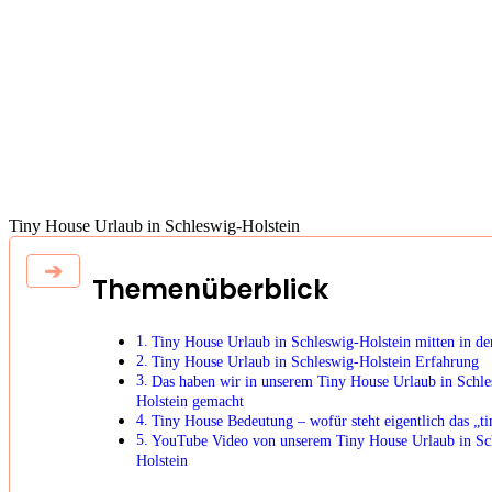
Tiny House Urlaub in Schleswig-Holstein
Themenüberblick
Tiny House Urlaub in Schleswig-Holstein mitten in de
Tiny House Urlaub in Schleswig-Holstein Erfahrung
Das haben wir in unserem Tiny House Urlaub in Schle
Holstein gemacht
Tiny House Bedeutung – wofür steht eigentlich das „ti
YouTube Video von unserem Tiny House Urlaub in Sc
Holstein