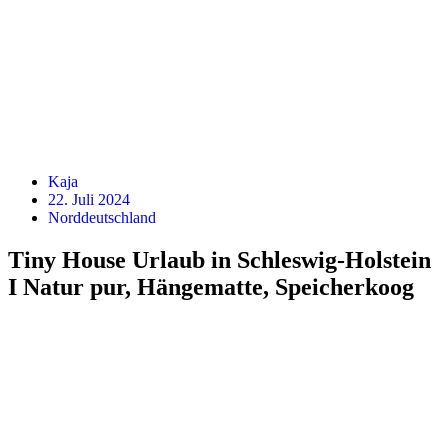
Kaja
22. Juli 2024
Norddeutschland
Tiny House Urlaub in Schleswig-Holstein
I Natur pur, Hängematte, Speicherkoog