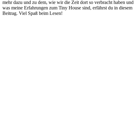
mehr dazu und zu dem, wie wir die Zeit dort so verbracht haben und
was meine Erfahrungen zum Tiny House sind, erfährst du in diesem
Beitrag. Viel Spaß beim Lesen!