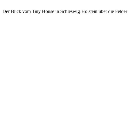
Der Blick vom Tiny House in Schleswig-Holstein über die Felder