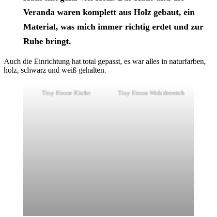
Veranda waren komplett aus Holz gebaut, ein
Material, was mich immer richtig erdet und zur
Ruhe bringt.
Auch die Einrichtung hat total gepasst, es war alles in naturfarben,
holz, schwarz und weiß gehalten.
Tiny House Küche
Tiny House Wohnbereich