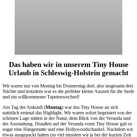
Das haben wir in unserem Tiny House
Urlaub in Schleswig-Holstein gemacht
Wir waren nur von Montag bis Donnerstag dort, also insgesamt drei
Nächte und trotzdem war es die perfekte kleine Auszeit für die Seele
und ein willkommener Tapetenwechsel!
Am Tag der Ankunft (
Montag
) war das Tiny House an sich
natürlich erstmal das Highlight. Wir waren sofort begeistert von der
schönen Lage mitten in der Natur, dem Blick von der Veranda und
der Ausstattung. Draußen auf der Veranda vorm Tiny House gab es
sogar eine Hängematte und eine Hollywoodschaukel. Nachdem wir
etwas ausgepackt hatten (so viel mussten wir ja bei der kurzen Zeit