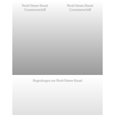
Nord-Ostsee-Kanal
Nord-Ostsee-Kanal
Containerschiff
Containerschiff
Regenbogen am Nord-Ostsee-Kanal