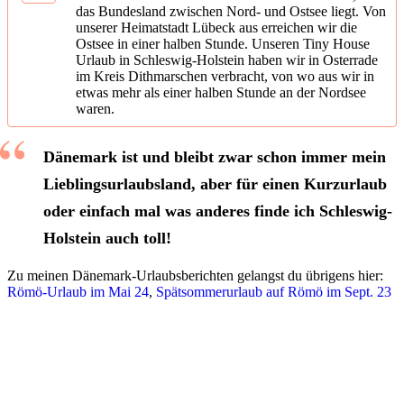
das Bundesland zwischen Nord- und Ostsee liegt. Von
unserer Heimatstadt Lübeck aus erreichen wir die
Ostsee in einer halben Stunde. Unseren Tiny House
Urlaub in Schleswig-Holstein haben wir in Osterrade
im Kreis Dithmarschen verbracht, von wo aus wir in
etwas mehr als einer halben Stunde an der Nordsee
waren.
Dänemark ist und bleibt zwar schon immer mein
Lieblingsurlaubsland, aber für einen Kurzurlaub
oder einfach mal was anderes finde ich Schleswig-
Holstein auch toll!
Zu meinen Dänemark-Urlaubsberichten gelangst du übrigens hier:
Römö-Urlaub im Mai 24
,
Spätsommerurlaub auf Römö im Sept. 23