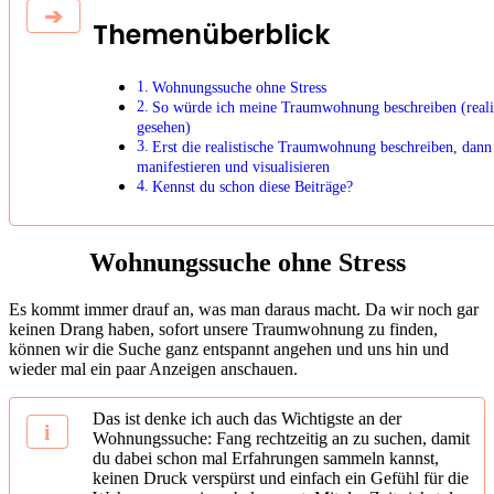
Themenüberblick
Wohnungssuche ohne Stress
So würde ich meine Traumwohnung beschreiben (reali
gesehen)
Erst die realistische Traumwohnung beschreiben, dann
manifestieren und visualisieren
Kennst du schon diese Beiträge?
Wohnungssuche ohne Stress
Es kommt immer drauf an, was man daraus macht. Da wir noch gar
keinen Drang haben, sofort unsere Traumwohnung zu finden,
können wir die Suche ganz entspannt angehen und uns hin und
wieder mal ein paar Anzeigen anschauen.
Das ist denke ich auch das Wichtigste an der
Wohnungssuche: Fang rechtzeitig an zu suchen, damit
du dabei schon mal Erfahrungen sammeln kannst,
keinen Druck verspürst und einfach ein Gefühl für die