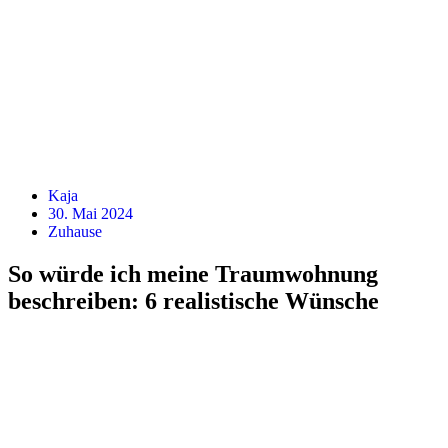
Kaja
30. Mai 2024
Zuhause
So würde ich meine Traumwohnung
beschreiben: 6 realistische Wünsche