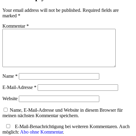
Your email address will not be published. Required fields are
marked *
Kommentar
*
Name
*
E-Mail-Adresse
*
Website
Name, E-Mail-Adresse und Website in diesem Browser für
meinen nächsten Kommentar speichern.
E-Mail-Benachrichtigung bei weiteren Kommentaren. Auch
möglich:
Abo ohne Kommentar
.