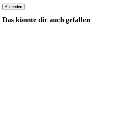
Das könnte dir auch gefallen