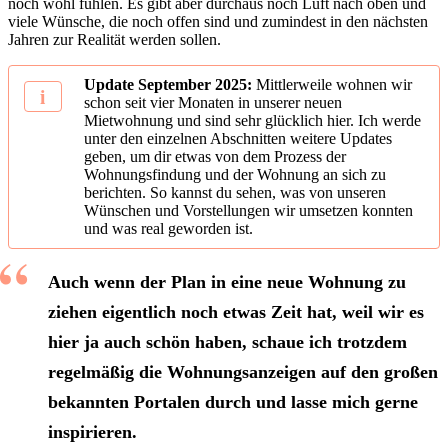
noch wohl fühlen. Es gibt aber durchaus noch Luft nach oben und
viele Wünsche, die noch offen sind und zumindest in den nächsten
Jahren zur Realität werden sollen.
Update September 2025:
Mittlerweile wohnen wir
schon seit vier Monaten in unserer neuen
Mietwohnung und sind sehr glücklich hier. Ich werde
unter den einzelnen Abschnitten weitere Updates
geben, um dir etwas von dem Prozess der
Wohnungsfindung und der Wohnung an sich zu
berichten. So kannst du sehen, was von unseren
Wünschen und Vorstellungen wir umsetzen konnten
und was real geworden ist.
Auch wenn der Plan in eine neue Wohnung zu
ziehen eigentlich noch etwas Zeit hat, weil wir es
hier ja auch schön haben, schaue ich trotzdem
regelmäßig die Wohnungsanzeigen auf den großen
bekannten Portalen durch und lasse mich gerne
inspirieren.