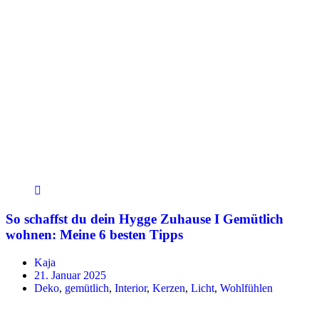
So schaffst du dein Hygge Zuhause I Gemütlich
wohnen: Meine 6 besten Tipps
Kaja
21. Januar 2025
Deko
,
gemütlich
,
Interior
,
Kerzen
,
Licht
,
Wohlfühlen