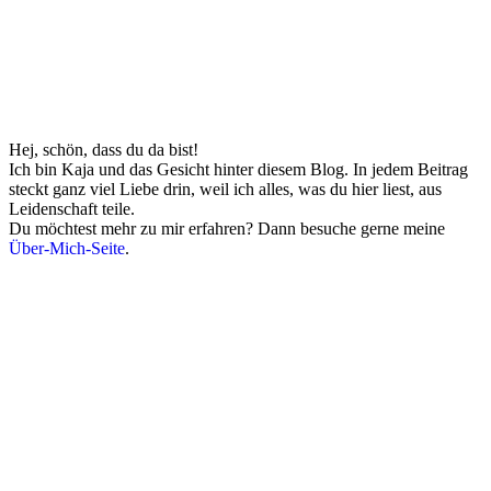
Hej, schön, dass du da bist!
Ich bin Kaja und das Gesicht hinter diesem Blog. In jedem Beitrag
steckt ganz viel Liebe drin, weil ich alles, was du hier liest, aus
Leidenschaft teile.
Du möchtest mehr zu mir erfahren? Dann besuche gerne meine
Über-Mich-Seite
.