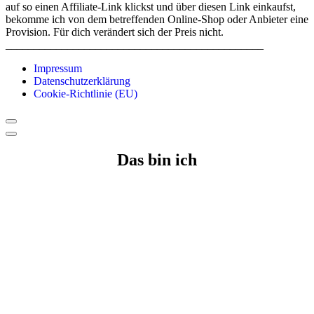
auf so einen Affiliate-Link klickst und über diesen Link einkaufst,
bekomme ich von dem betreffenden Online-Shop oder Anbieter eine
Provision. Für dich verändert sich der Preis nicht.
______________________________________________
Impressum
Datenschutzerklärung
Cookie-Richtlinie (EU)
Das bin ich